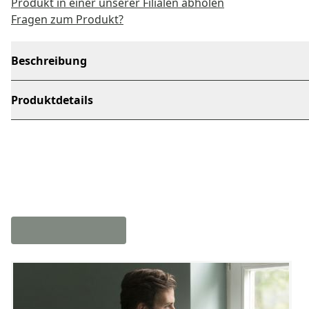
Produkt in einer unserer Filialen abholen
Fragen zum Produkt?
Beschreibung
Produktdetails