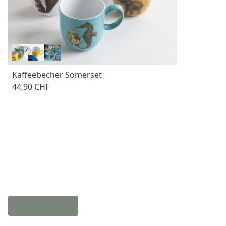
Kaffeebecher Somerset
44,90 CHF