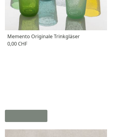
Memento Originale Trinkgläser
0,00 CHF