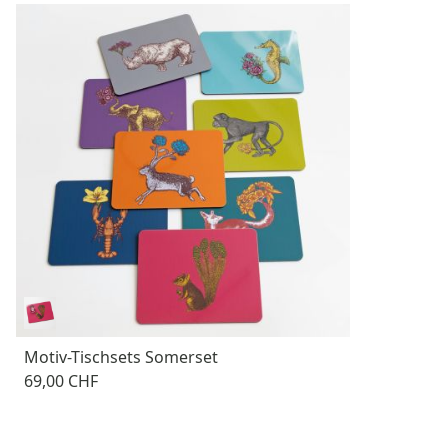
Motiv-Tischsets Somerset
69,00 CHF