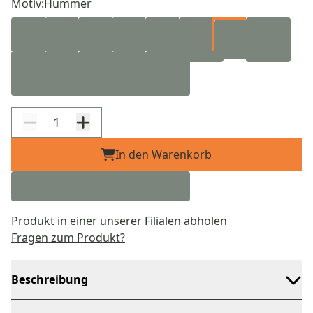
Motiv:
Hummer
In den Warenkorb
Produkt in einer unserer Filialen abholen
Fragen zum Produkt?
Beschreibung