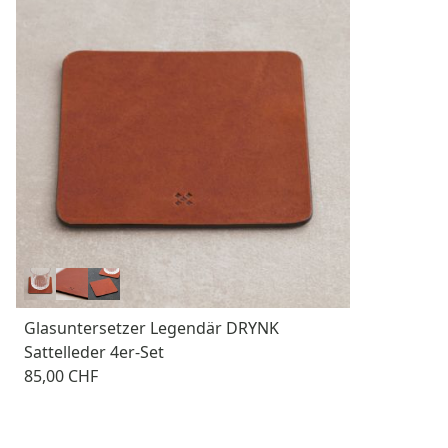
Glasuntersetzer Legendär DRYNK
Sattelleder 4er-Set
85,00 CHF