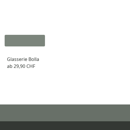
Glasserie Bolla
ab
29,90 CHF