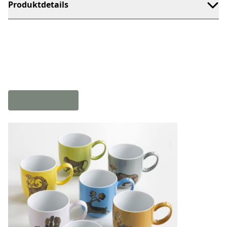
Produktdetails