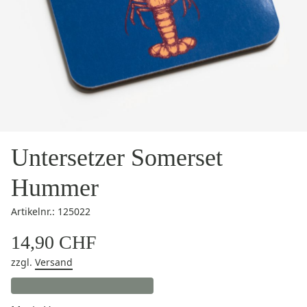
Untersetzer Somerset
Hummer
Artikelnr.: 125022
14,90 CHF
zzgl.
Versand