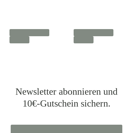
Newsletter abonnieren und
10€-Gutschein sichern.