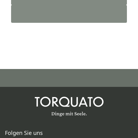
Folgen Sie uns