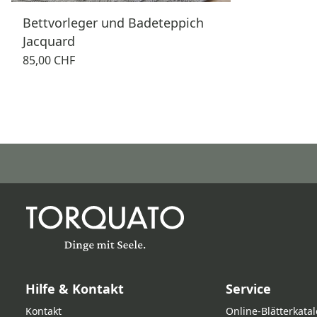
Bettvorleger und Badeteppich
Jacquard
85,00 CHF
Hilfe & Kontakt
Service
Kontakt
Online‑Blätterkata