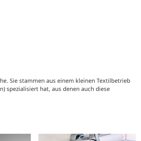
he. Sie stammen aus einem kleinen Textilbetrieb
n) spezialisiert hat, aus denen auch diese