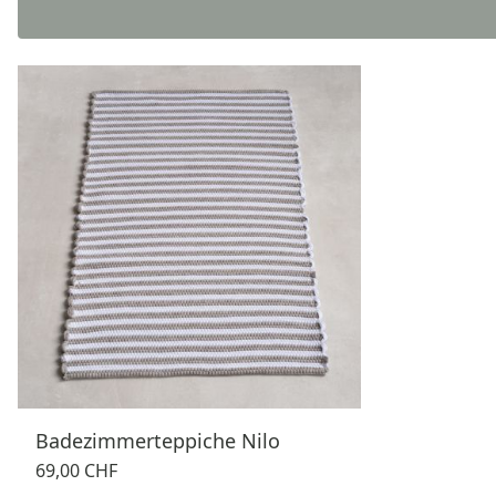
Badezimmerteppiche Nilo
69,00 CHF