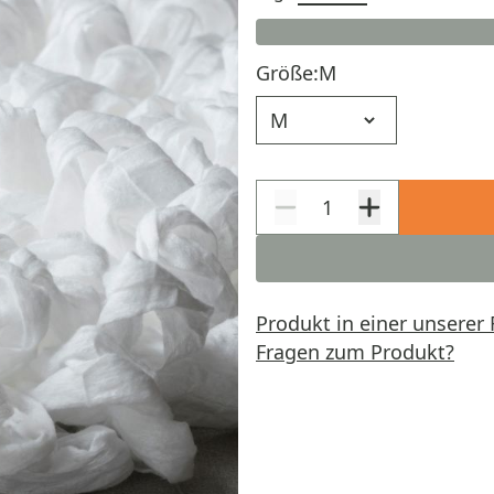
Größe:
M
Größe
Produkt in einer unserer 
Fragen zum Produkt?