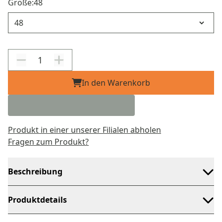
Größe:
48
Größe
In den Warenkorb
Produkt in einer unserer Filialen abholen
Fragen zum Produkt?
Beschreibung
Produktdetails