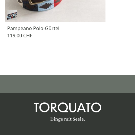
Pampeano Polo-Gürtel
119,00 CHF