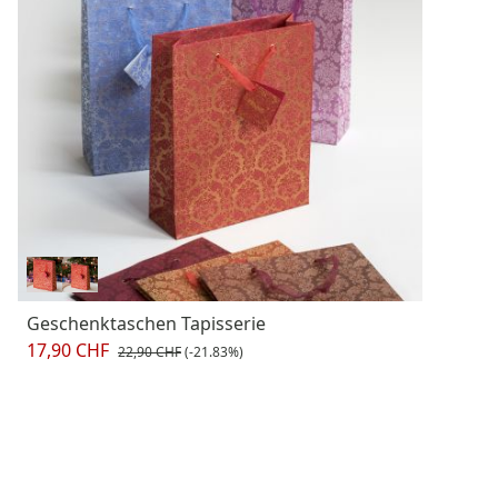
Geschenktaschen Tapisserie
17,90 CHF
22,90 CHF
(-21.83%)