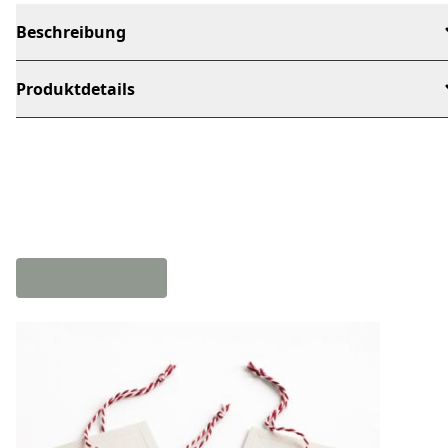
Beschreibung
Produktdetails