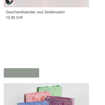
Geschenkbänder aus Seidensatin
10,90 CHF