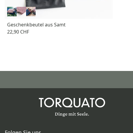
Geschenkbeutel aus Samt
22,90 CHF
Folgen Sie uns