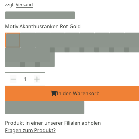
zzgl.
Versand
Motiv:
Akanthusranken Rot-Gold
In den Warenkorb
Produkt in einer unserer Filialen abholen
Fragen zum Produkt?