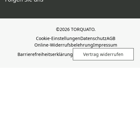
©2026 TORQUATO.
Cookie-Einstellungen
Datenschutz
AGB
Online-Widerrufsbelehrung
Impressum
Barrierefreiheitserklärung
Vertrag widerrufen