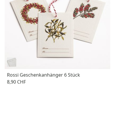
Rossi Geschenkanhänger 6 Stück
8,90 CHF