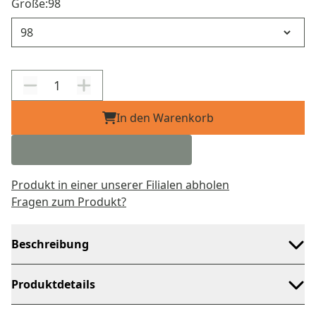
Größe:
98
Größe
In den Warenkorb
Produkt in einer unserer Filialen abholen
Fragen zum Produkt?
Beschreibung
Produktdetails