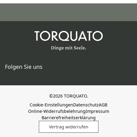
Folgen Sie uns
©2026 TORQUATO.
Cookie-Einstellungen
Datenschutz
AGB
Online-Widerrufsbelehrung
Impressum
Barrierefreiheitserklärung
Vertrag widerrufen