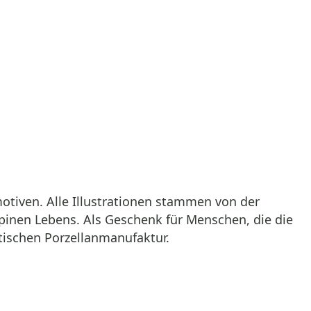
otiven. Alle Illustrationen stammen von der
pinen Lebens. Als Geschenk für Menschen, die die
itischen Porzellanmanufaktur.