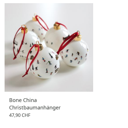
Bone China
Christbaumanhänger
47,90 CHF