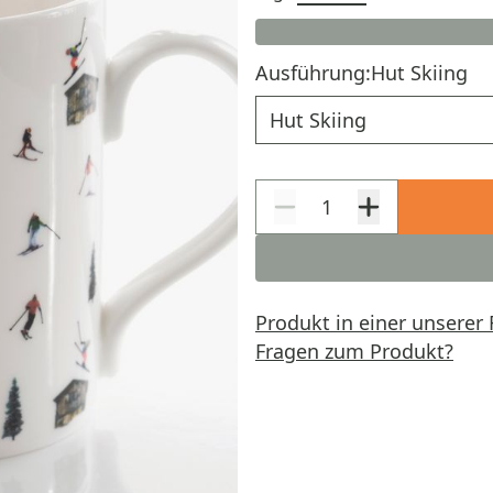
Ausführung:
Hut Skiing
Ausführung
Produkt in einer unserer 
Fragen zum Produkt?