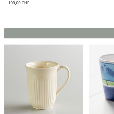
109,00 CHF