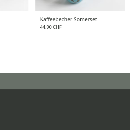
Kaffeebecher Somerset
44,90 CHF