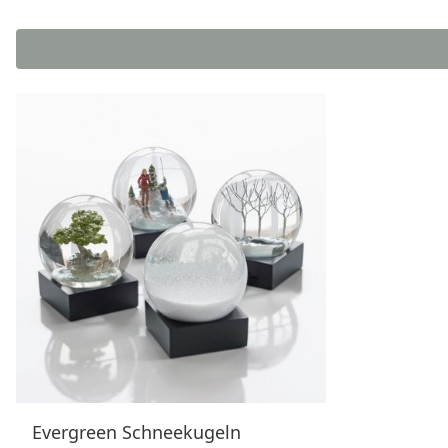
Evergreen Schneekugeln