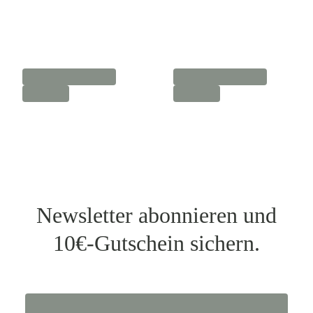
Newsletter abonnieren und
10€-Gutschein sichern.