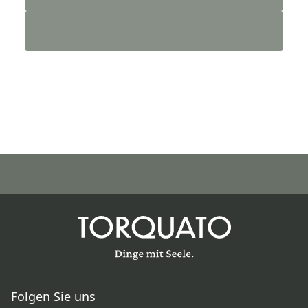
Folgen Sie uns