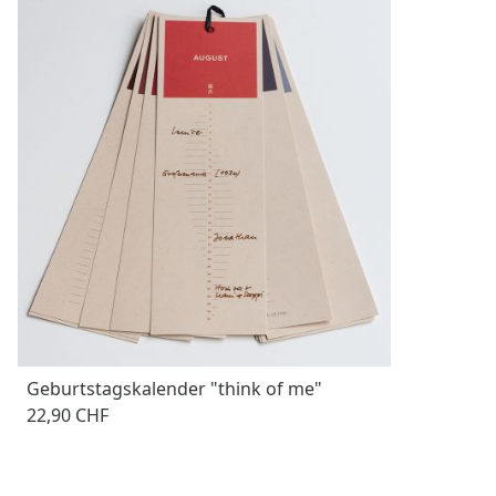
Geburtstagskalender "think of me"
22,90 CHF