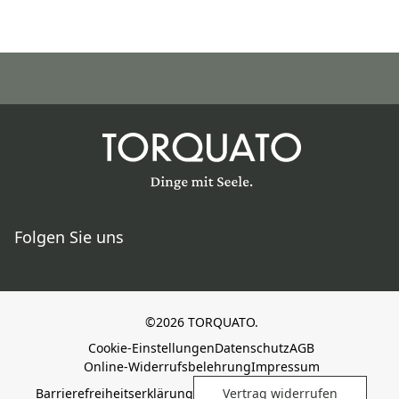
Folgen Sie uns
©2026 TORQUATO.
Cookie-Einstellungen
Datenschutz
AGB
Online-Widerrufsbelehrung
Impressum
Barrierefreiheitserklärung
Vertrag widerrufen