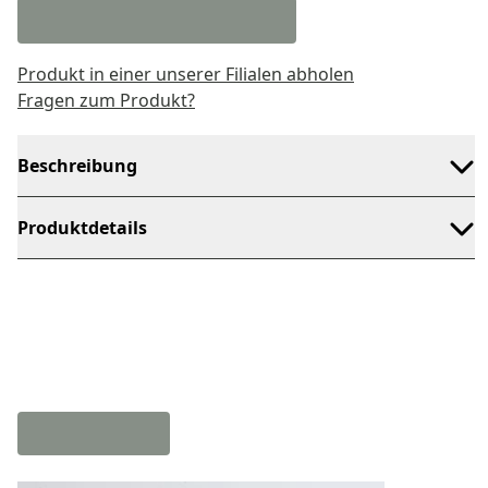
Produkt in einer unserer Filialen abholen
Fragen zum Produkt?
Beschreibung
Produktdetails