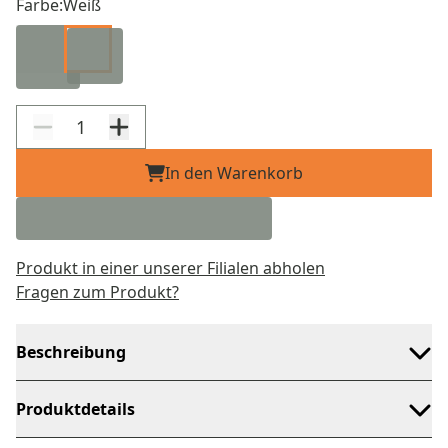
Farbe:
Weiß
In den Warenkorb
Produkt in einer unserer Filialen abholen
Fragen zum Produkt?
Beschreibung
Produktdetails