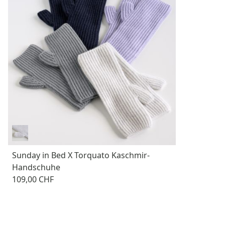
Sunday in Bed X Torquato Kaschmir-
Handschuhe
109,00 CHF