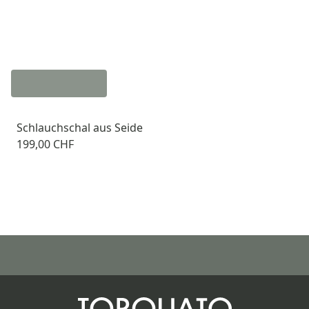
Schlauchschal aus Seide
199,00 CHF