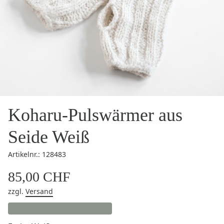
Koharu-Pulswärmer aus
Seide Weiß
Artikelnr.: 128483
85,00 CHF
zzgl.
Versand