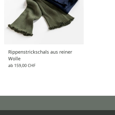
Rippenstrickschals aus reiner
Wolle
ab
159,00 CHF