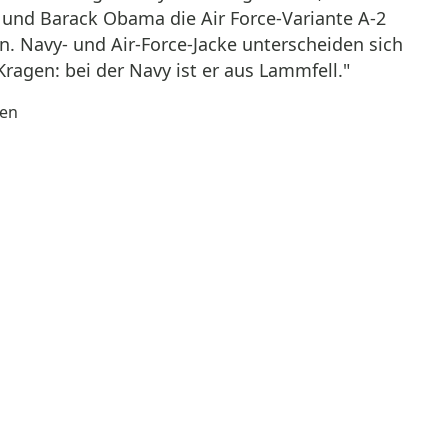
n und Barack Obama die Air Force-Variante A-2
n. Navy- und Air-Force-Jacke unterscheiden sich
ragen: bei der Navy ist er aus Lammfell."
ken