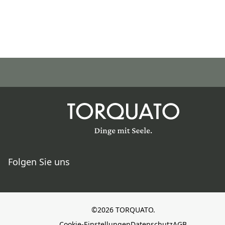
Folgen Sie uns
©2026 TORQUATO.
Cookie-Einstellungen
Datenschutz
AGB