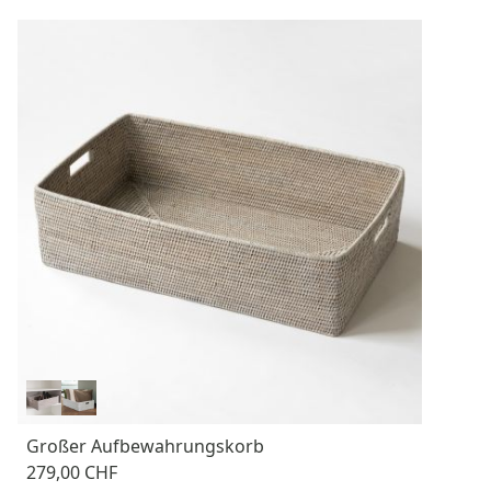
Großer Aufbewahrungskorb
279,00 CHF