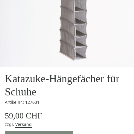
Katazuke-Hängefächer für
Schuhe
Artikelnr.: 127631
59,00 CHF
zzgl.
Versand