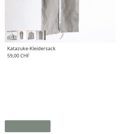
Katazuke-Kleidersack
59,00 CHF