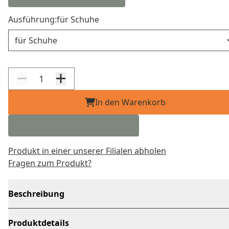
Ausführung:
für Schuhe
Ausführung
In den Warenkorb
Produkt in einer unserer Filialen abholen
Fragen zum Produkt?
Beschreibung
Produktdetails