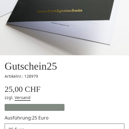
Gutschein25
Artikelnr.: 128979
25,00 CHF
zzgl.
Versand
Ausführung:
25 Euro
Ausführung