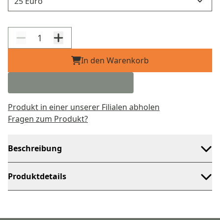
In den Warenkorb
Produkt in einer unserer Filialen abholen
Fragen zum Produkt?
Beschreibung
Produktdetails