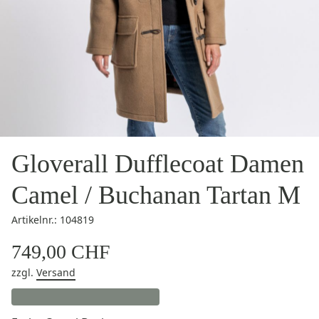
Gloverall Dufflecoat Damen
Camel / Buchanan Tartan M
Artikelnr.: 104819
749,00 CHF
zzgl.
Versand