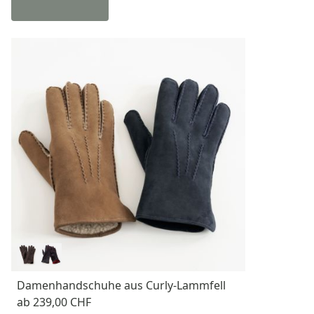
Damenhandschuhe aus Curly-Lammfell
ab
239,00 CHF