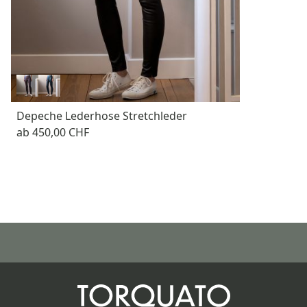
Depeche Lederhose Stretchleder
ab
450,00 CHF