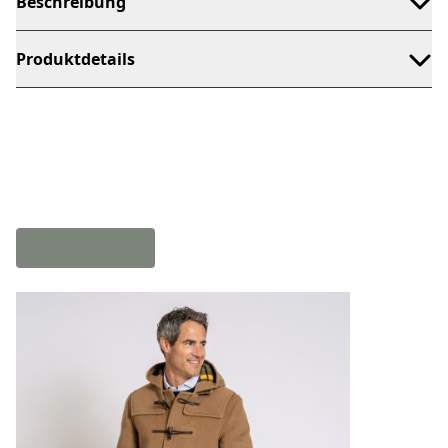
Beschreibung
Produktdetails