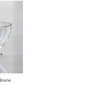
 Biene