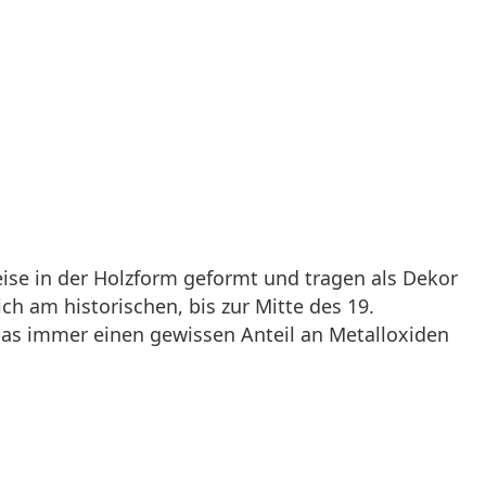
ise in der Holzform geformt und tragen als Dekor
h am historischen, bis zur Mitte des 19.
las immer einen gewissen Anteil an Metalloxiden