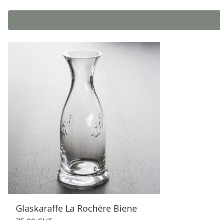
Glaskaraffe La Rochère Biene