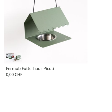
Fermob Futterhaus Picoti
0,00 CHF