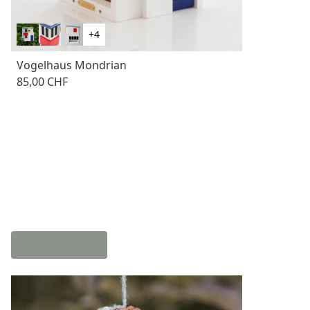
+4
Vogelhaus Mondrian
85,00 CHF