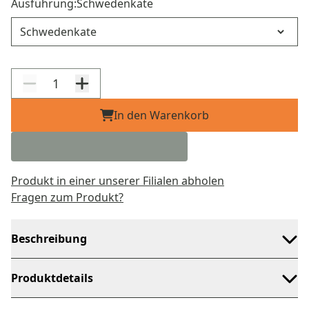
Ausführung:
Schwedenkate
Ausführung
In den Warenkorb
Produkt in einer unserer Filialen abholen
Fragen zum Produkt?
Beschreibung
Produktdetails