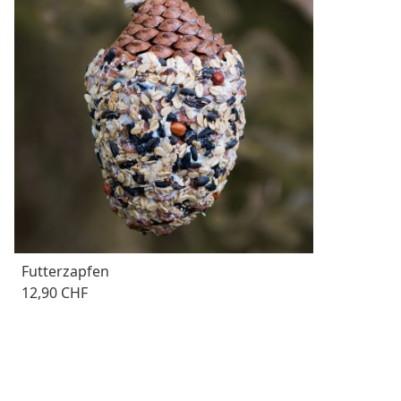
Futterzapfen
12,90 CHF