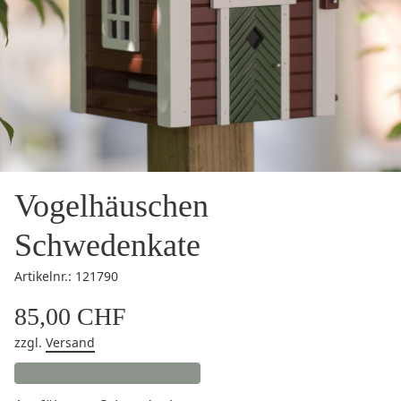
Vogelhäuschen
Schwedenkate
Artikelnr.: 121790
85,00 CHF
zzgl.
Versand