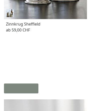
Zinnkrug Sheffield
ab
59,00 CHF