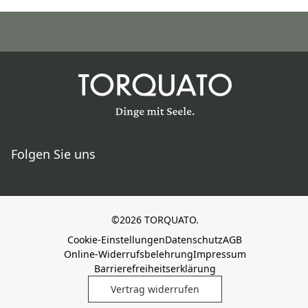
Folgen Sie uns
©2026 TORQUATO.
Cookie-Einstellungen
Datenschutz
AGB
Online-Widerrufsbelehrung
Impressum
Barrierefreiheitserklärung
Vertrag widerrufen