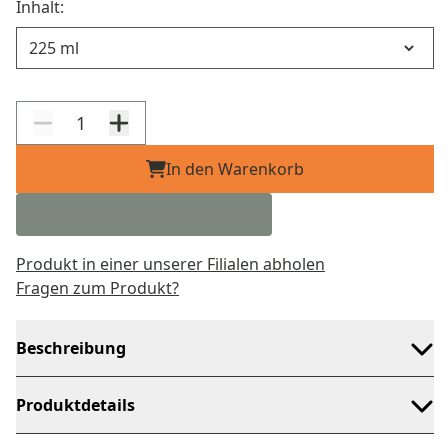
Inhalt:
Inhalt
In den Warenkorb
Produkt in einer unserer Filialen abholen
Fragen zum Produkt?
Beschreibung
Produktdetails