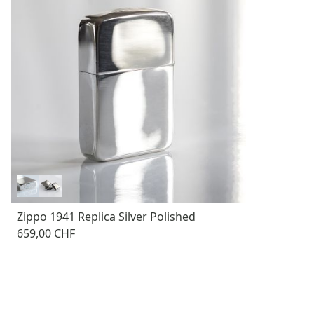
Zippo 1941 Replica Silver Polished
659,00 CHF