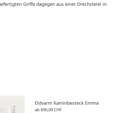
efertigten Griffe dagegen aus einer Drechslerei in
Eldvarm Kaminbesteck Emma
ab
690,00 CHF