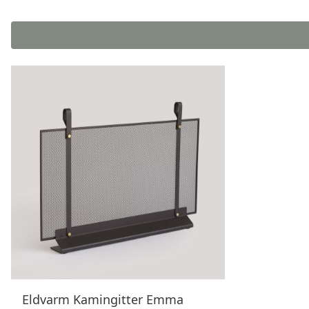
Eldvarm Kamingitter Emma