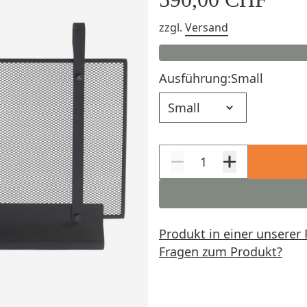
zzgl.
Versand
Ausführung:
Small
Ausführung
Produkt in einer unserer 
Fragen zum Produkt?