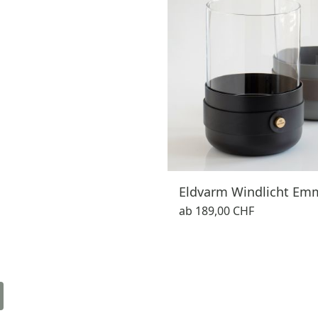
Eldvarm Windlicht Em
ab
189,00 CHF