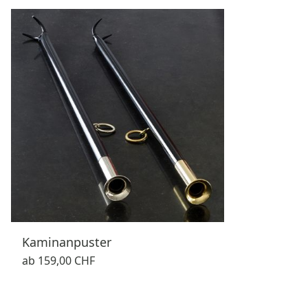
Kaminanpuster
ab
159,00 CHF