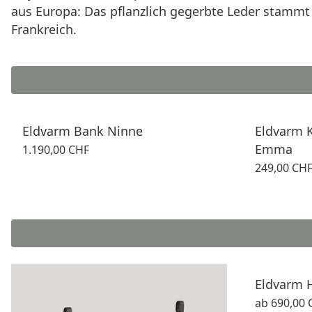
aus Europa: Das pflanzlich gegerbte Leder stammt a
Frankreich.
Eldvarm Bank Ninne
Eldvarm 
Emma
1.190,00 CHF
249,00 CH
Eldvarm 
ab
690,00 