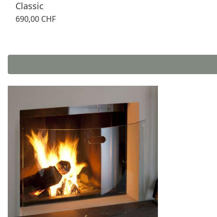
Classic
690,00 CHF