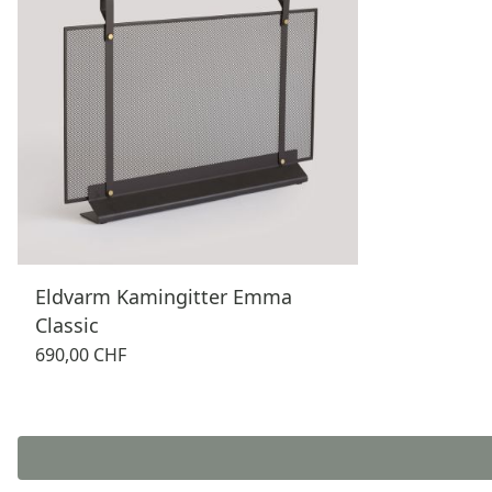
Eldvarm Kamingitter Emma
Classic
690,00 CHF