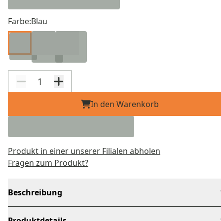
Farbe:
Blau
In den Warenkorb
Produkt in einer unserer Filialen abholen
Fragen zum Produkt?
Beschreibung
Produktdetails