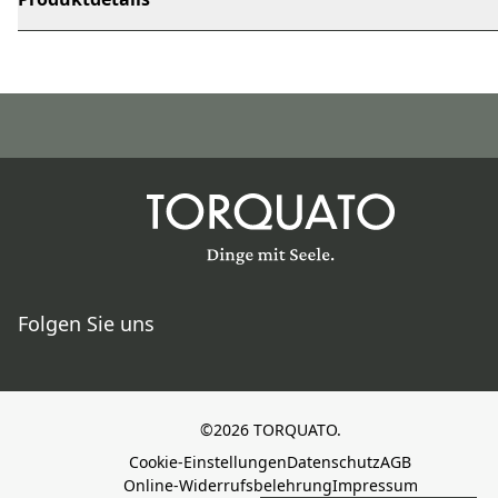
Folgen Sie uns
©2026 TORQUATO.
Cookie-Einstellungen
Datenschutz
AGB
Online-Widerrufsbelehrung
Impressum