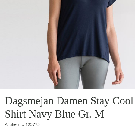
Dagsmejan Damen Stay Cool
Shirt Navy Blue Gr. M
Artikelnr.: 125775