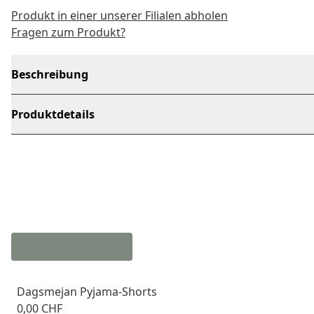
Produkt in einer unserer Filialen abholen
Fragen zum Produkt?
Beschreibung
Produktdetails
Dagsmejan Pyjama-Shorts
0,00 CHF