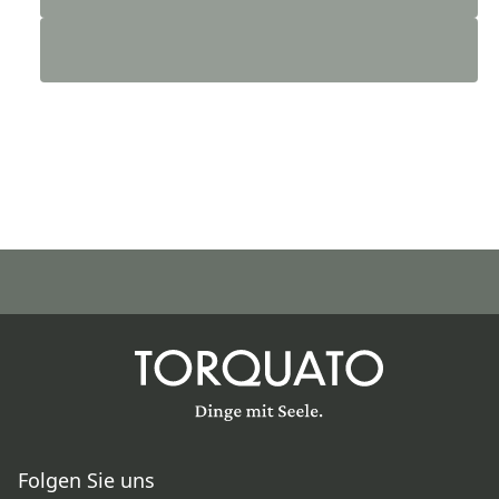
Folgen Sie uns