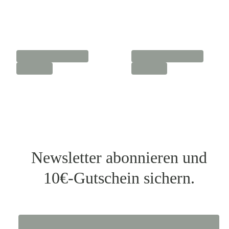
Newsletter abonnieren und
10€-Gutschein sichern.