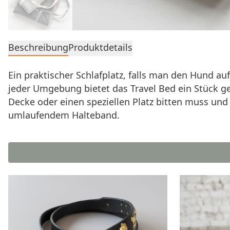
Beschreibung
Produktdetails
Ein praktischer Schlafplatz, falls man den Hund au
jeder Umgebung bietet das Travel Bed ein Stück 
Decke oder einen speziellen Platz bitten muss un
umlaufendem Halteband.