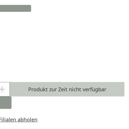
Produkt zur Zeit nicht verfügbar
Filialen abholen