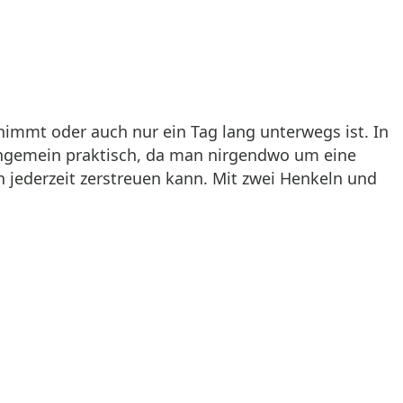
 nimmt oder auch nur ein Tag lang unterwegs ist. In
ungemein praktisch, da man nirgendwo um eine
 jederzeit zerstreuen kann. Mit zwei Henkeln und