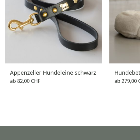
Appenzeller Hundeleine schwarz
Hundebet
ab
82,00 CHF
ab
279,00 