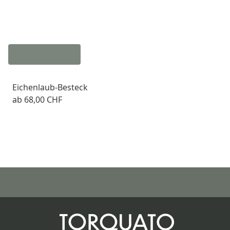
Eichenlaub-Besteck
ab
68,00 CHF