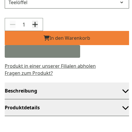
In den Warenkorb
Produkt in einer unserer Filialen abholen
Fragen zum Produkt?
Beschreibung
Produktdetails