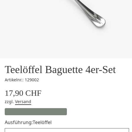
Teelöffel Baguette 4er-Set
Artikelnr.: 129002
17,90 CHF
zzgl.
Versand
Ausführung:
Teelöffel
Ausführung