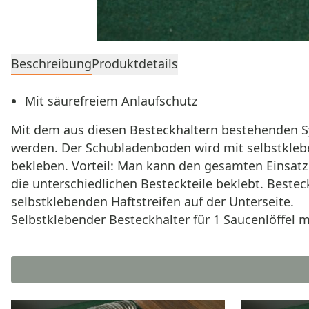
Beschreibung
Produktdetails
Mit säurefreiem Anlaufschutz
Mit dem aus diesen Besteckhaltern bestehenden S
werden. Der Schubladenboden wird mit selbstklebe
bekleben. Vorteil: Man kann den gesamten Einsatz 
die unterschiedlichen Besteckteile beklebt. Best
selbstklebenden Haftstreifen auf der Unterseite.
Selbstklebender Besteckhalter für 1 Saucenlöffel m