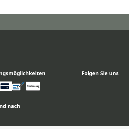
ngsmöglichkeiten
Folgen Sie uns
nd nach