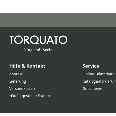
Hilfe & Kontakt
Service
Kontakt
Online‑Blätterkata
Lieferung
Kataloganforderun
Versandkosten
Gutscheine
Häufig gestellte Fragen