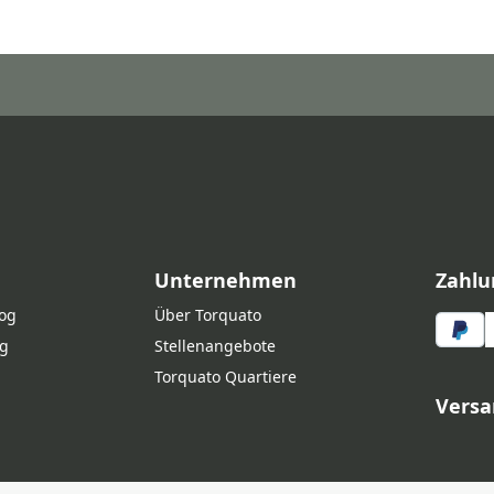
Unternehmen
Zahlu
log
Über Torquato
g
Stellenangebote
Torquato Quartiere
Versa