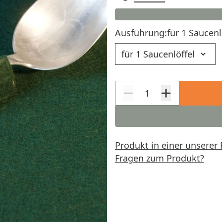
Ausführung:
für 1 Saucenl
Ausführung
Produkt in einer unserer 
Fragen zum Produkt?