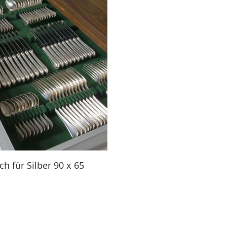
h für Silber 90 x 65