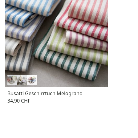
Busatti Geschirrtuch Melograno
34,90 CHF