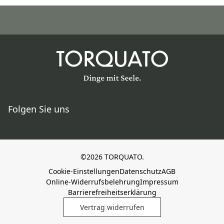
Folgen Sie uns
©2026 TORQUATO.
Cookie-Einstellungen
Datenschutz
AGB
Online-Widerrufsbelehrung
Impressum
Barrierefreiheitserklärung
Vertrag widerrufen