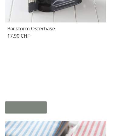
Backform Osterhase
17,90 CHF