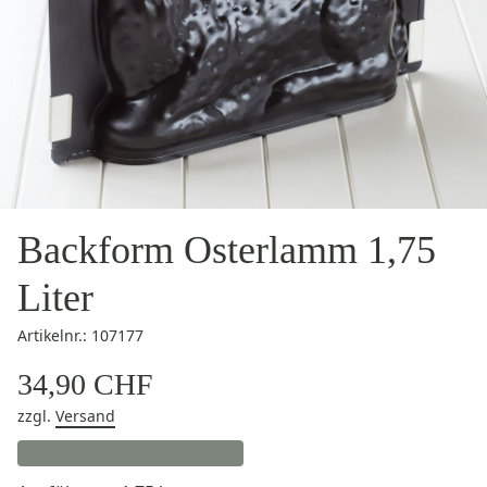
Backform Osterlamm 1,75
Liter
Artikelnr.: 107177
34,90 CHF
zzgl.
Versand