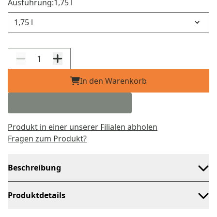
Ausführung:
1,75 l
Ausführung
In den Warenkorb
Produkt in einer unserer Filialen abholen
Fragen zum Produkt?
Beschreibung
Produktdetails