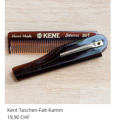
Kent Taschen-Falt-Kamm
19,90 CHF