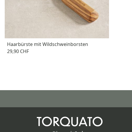
Haarbürste mit Wildschweinborsten
29,90 CHF