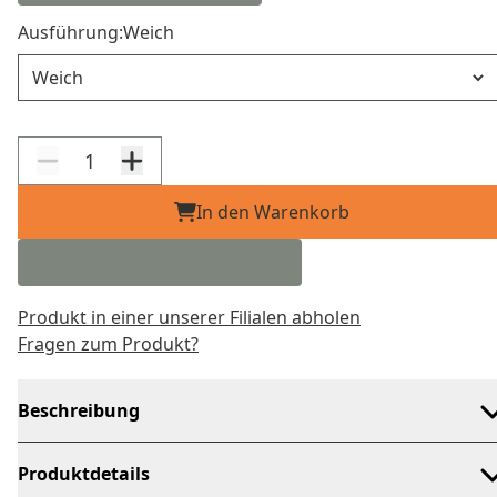
Ausführung:
Weich
Ausführung
In den Warenkorb
Produkt in einer unserer Filialen abholen
Fragen zum Produkt?
Beschreibung
Produktdetails