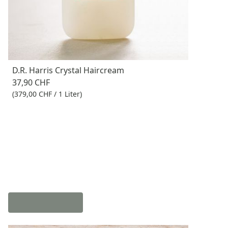
D.R. Harris Crystal Haircream
37,90 CHF
(379,00 CHF / 1 Liter)