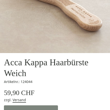
Acca Kappa Haarbürste
Weich
Artikelnr.: 124044
59,90 CHF
zzgl.
Versand