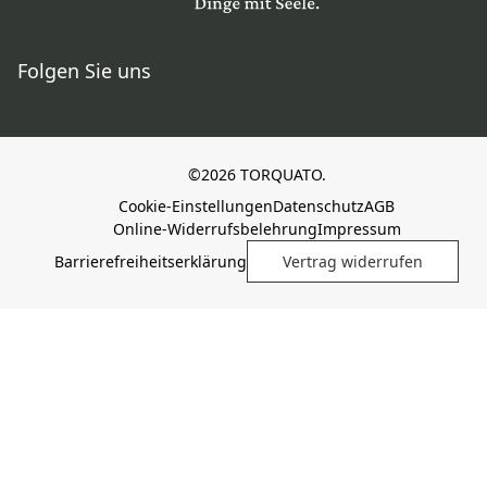
Folgen Sie uns
©2026 TORQUATO.
Cookie-Einstellungen
Datenschutz
AGB
Online-Widerrufsbelehrung
Impressum
Barrierefreiheitserklärung
Vertrag widerrufen