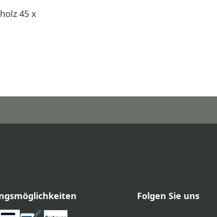
holz 45 x
ngsmöglichkeiten
Folgen Sie uns