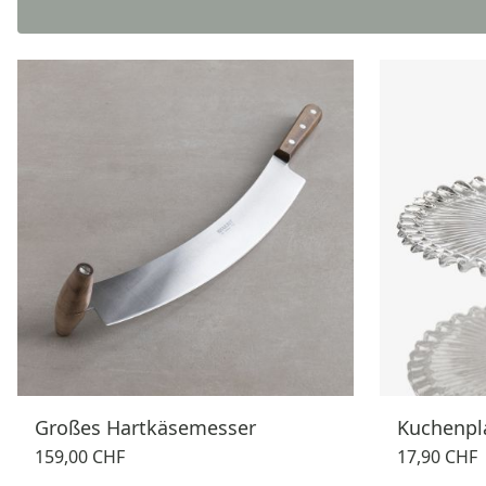
Großes Hartkäsemesser
Kuchenpla
159,00 CHF
17,90 CHF