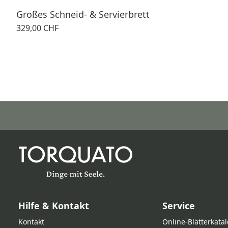
Großes Schneid- & Servierbrett
329,00 CHF
Hilfe & Kontakt
Service
Kontakt
Online‑Blätterkata