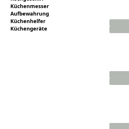
Küchenmesser
Aufbewahrung
Küchenhelfer
Küchengeräte