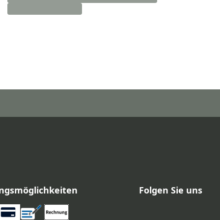
ngsmöglichkeiten
Folgen Sie uns