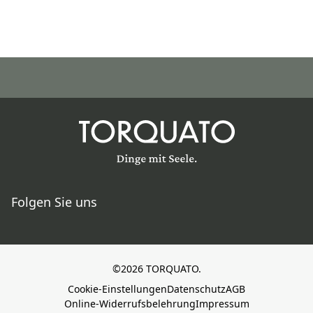
Folgen Sie uns
©2026 TORQUATO.
Cookie-Einstellungen
Datenschutz
AGB
Online-Widerrufsbelehrung
Impressum