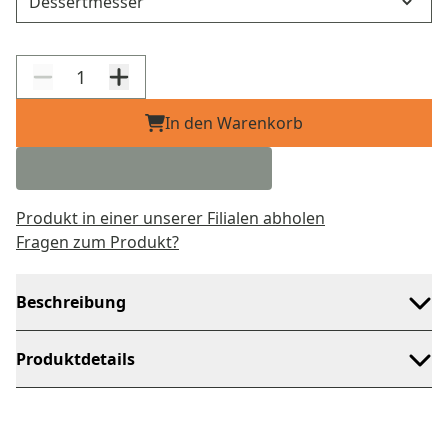
In den Warenkorb
Produkt in einer unserer Filialen abholen
Fragen zum Produkt?
Beschreibung
Produktdetails