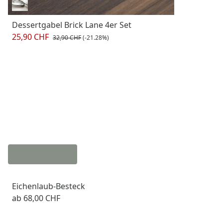
Dessertgabel Brick Lane 4er Set
25,90 CHF
32,90 CHF
(-21.28%)
Eichenlaub-Besteck
ab
68,00 CHF